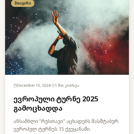
ᲛᲗᲐᲕᲐᲠᲘ
December 15, 2024
1 წთ კითხვა
ევროპული ტურნე 2025
გამოცხადდა
ანსამბლი "რუსთავი" აცხადებს მასშტაბურ
ევროპულ ტურნეს 15 ქვეყანაში.