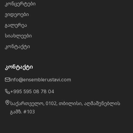
კონცერტები
ვიდეოები
გალერეა
სიახლეები
კონტაქტი
კონტაქტი
info@ensemblerustavi.com
+995 595 08 78 04
საქართველო, 0102, თბილისი, აღმაშენებლის
გამზ. #103