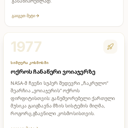
გასაზიარებლად.
გაიგეთ მეტი
1977
სიმღერა კოსმოსში
ოქროს ჩანაწერი ვოიაჯერზე
NASA-მ ჩვენი სუპერ შედევრი „ჩაკრულო“
შეარჩია „ვოიაჯერის“ ოქროს
ფირფიტისთვის: განუმეორებელი ქართული
მუსიკა გაიგზავნა მზის სისტემის მიღმა,
როგორც გზავნილი კოსმოსისთვის.