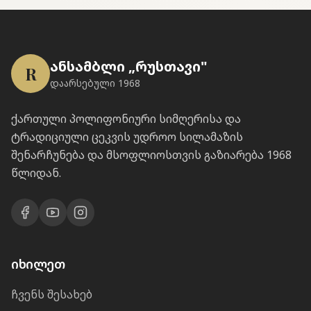
ანსამბლი „რუსთავი"
R
დაარსებული 1968
ქართული პოლიფონიური სიმღერისა და
ტრადიციული ცეკვის უდროო სილამაზის
შენარჩუნება და მსოფლიოსთვის გაზიარება 1968
წლიდან.
იხილეთ
ჩვენს შესახებ