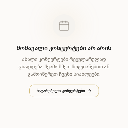
მომავალი კონცერტები არ არის
ახალი კონცერტები რეგულარულად
ცხადდება. შეამოწმეთ მოგვიანებით ან
გამოიწერეთ ჩვენი სიახლეები.
ჩატარებული კონცერტები