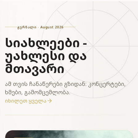
ჟურნალი
·
August 2026
სიახლეები -
უახლესი და
მთავარი
ამ თვის ჩანაწერები გზიდან: კონცერტები,
ხმები, გამომცემლობა.
იხილეთ ყველა