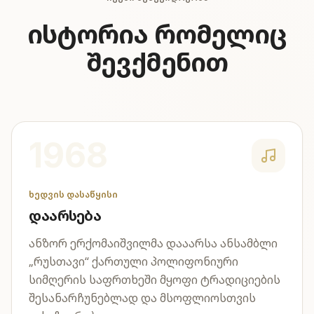
ისტორია რომელიც
შევქმენით
1968
ხედვის დასაწყისი
დაარსება
ანზორ ერქომაიშვილმა დააარსა ანსამბლი
„რუსთავი“ ქართული პოლიფონიური
სიმღერის საფრთხეში მყოფი ტრადიციების
შესანარჩუნებლად და მსოფლიოსთვის