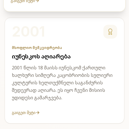
გაიგეთ მეტი
2001
მსოფლიო მემკვიდრეობა
იუნესკოს აღიარება
2001 წლის 18 მაისს იუნესკომ ქართული
ხალხური სიმღერა კაცობრიობის სულიერი
კულტურის ხელთუქმნელი საგანძურის
შედევრად აღიარა. ეს იყო ჩვენი მისიის
უდიდესი გამარჯვება.
გაიგეთ მეტი