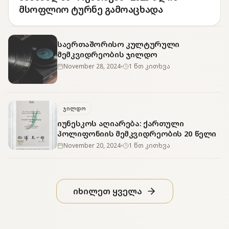
მსოფლიო ტურნე გამოაცხადა
საერთაშორისო კულტურული
მემკვიდრეობის ჯილდო
November 28, 2024
1 წთ კითხვა
ჯილდო
იუნესკოს აღიარება: ქართული
პოლიფონიის მემკვიდრეობის 20 წელი
November 20, 2024
1 წთ კითხვა
იხილეთ ყველა