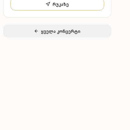
რუკაზე
ყველა კონცერტი