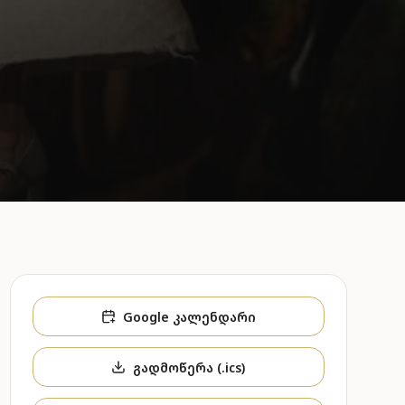
Google კალენდარი
გადმოწერა (.ics)