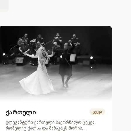
ქართული
ცეკვა
ელეგანტური ქართული საქორწილო ცეკვა,
რომელიც ქალსა და მამაკაცს შორის