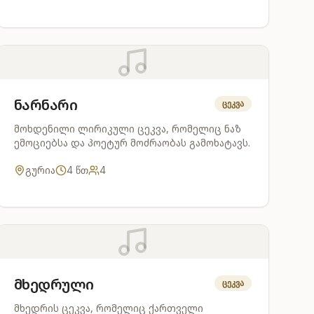
ნარნარი
ცეკვა
მოხდენილი ლირიკული ცეკვა, რომელიც ნაზ
ემოციებსა და პოეტურ მოძრაობას გამოხატავს.
გურია
4
წთ
4
მხედრული
ცეკვა
მხედრის ცეკვა, რომელიც ქართველი