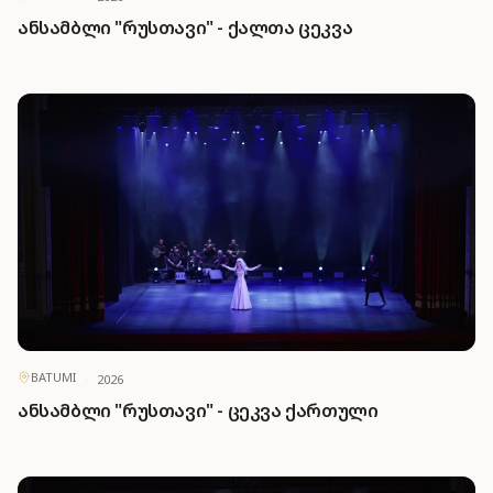
ანსამბლი "რუსთავი" - ქალთა ცეკვა
BATUMI
·
2026
ანსამბლი "რუსთავი" - ცეკვა ქართული