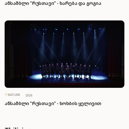
ანსამბლი "რუსთავი" - ხარება და გოგია
BATUMI
·
2026
ანსამბლი "რუსთავი" - ხოხბის ყელივით