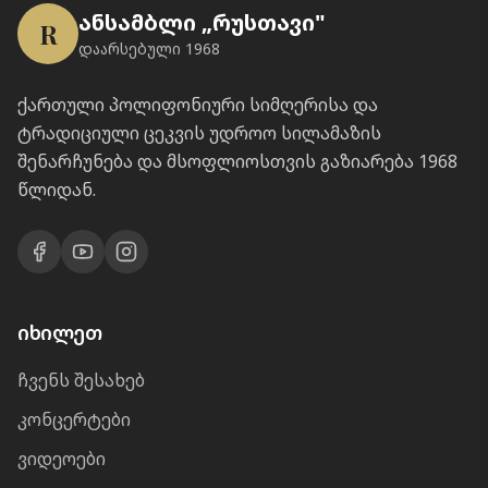
ანსამბლი „რუსთავი"
R
დაარსებული 1968
ქართული პოლიფონიური სიმღერისა და
ტრადიციული ცეკვის უდროო სილამაზის
შენარჩუნება და მსოფლიოსთვის გაზიარება 1968
წლიდან.
იხილეთ
ჩვენს შესახებ
კონცერტები
ვიდეოები