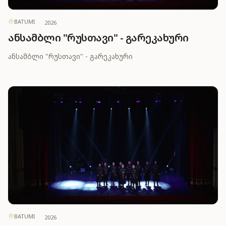
BATUMI
·
2026
ანსამბლი "რუსთავი" - გარეკახური
ანსამბლი "რუსთავი" - გარეკახური
BATUMI
·
2026