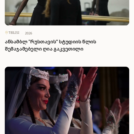
TBILISI
·
2026
ანსამბლ "რუსთავის” სტუდიის წლის
შემაჯამებელი ღია გაკვეთილი