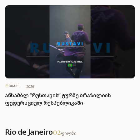
BRAZIL
·
2026
ანსამბლ “რუსთავის” ტურნე ბრაზილიის
ფედერაციულ რესპუბლიკაში
Rio de Janeiro
02
ფილმი