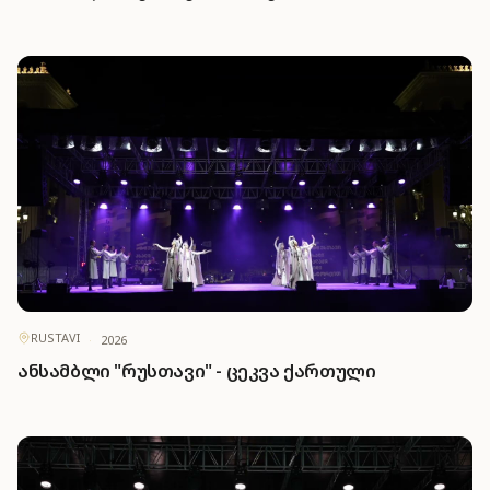
RUSTAVI
·
2026
ანსამბლი "რუსთავი" - ცეკვა ქართული