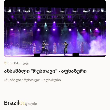
RUSTAVI
·
2026
ანსამბლი "რუსთავი" - აფხაზური
ანსამბლი "რუსთავი" - აფხაზური
Brazil
01
ფილმი