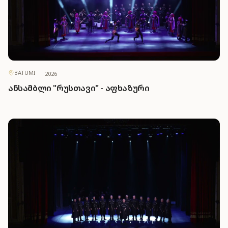
BATUMI
·
2026
ანსამბლი "რუსთავი" - აფხაზური