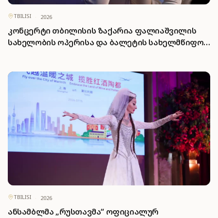
TBILISI
·
2026
კონცერტი თბილისის ზაქარია ფალიაშვილის
სახელობის ოპერისა და ბალეტის სახელმწიფო
თეატრში
TBILISI
·
2026
ანსამბლმა „რუსთავმა“ ოფიციალურ