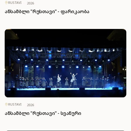
RUSTAVI
·
2026
ანსამბლი "რუსთავი" - ფარიკაობა
RUSTAVI
·
2026
ანსამბლი "რუსთავი" - სვანური